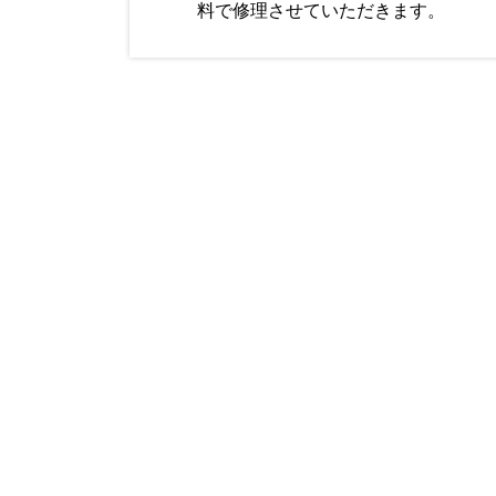
料で修理させていただきます。