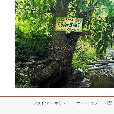
プライバシーポリシー
サイトマップ
概要