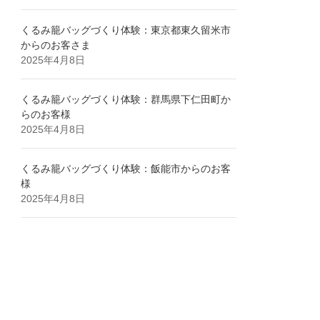
くるみ籠バッグづくり体験：東京都東久留米市
からのお客さま
2025年4月8日
くるみ籠バッグづくり体験：群馬県下仁田町か
らのお客様
2025年4月8日
くるみ籠バッグづくり体験：飯能市からのお客
様
2025年4月8日