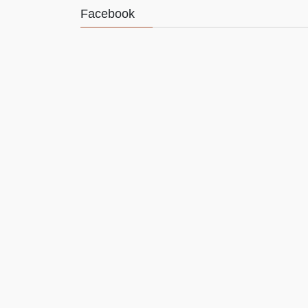
Facebook