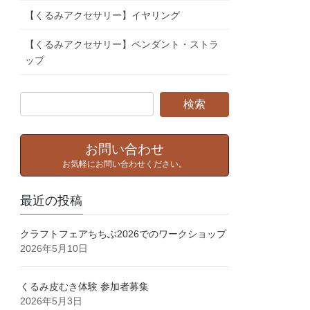
【くるみアクセサリー】イヤリング
【くるみアクセサリー】ペンダント・ストラ
ップ
お問い合わせ
お気軽にお問い合わせください。
最近の投稿
クラフトフェアちちぶ2026でのワークショップ
2026年5月10日
くるみ皮むき体験⁡ 参加者募集⁡
2026年5月3日