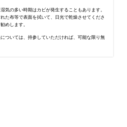
、湿気の多い時期はカビが発生することもあります。
濡れた布等で表面を拭いて、日光で乾燥させてくださ
お勧めします。
損については、持参していただければ、可能な限り無