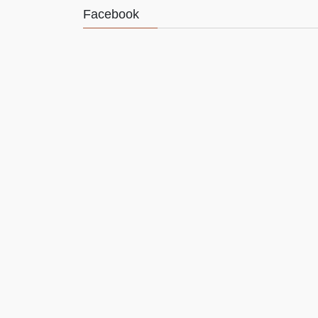
Facebook