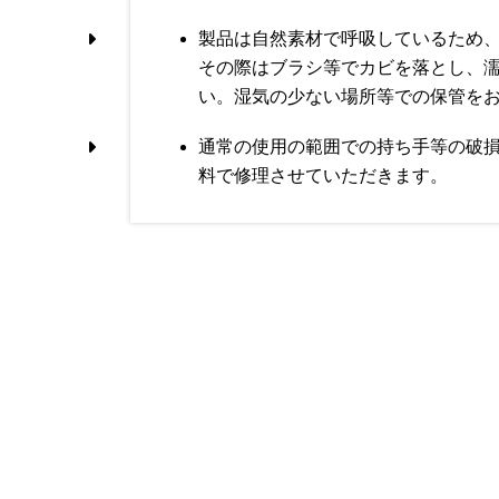
製品は自然素材で呼吸しているため
その際はブラシ等でカビを落とし、
い。湿気の少ない場所等での保管を
通常の使用の範囲での持ち手等の破
料で修理させていただきます。