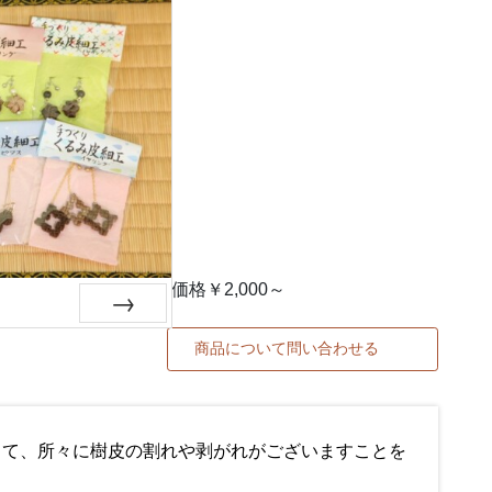
価格￥2,000～
Next
商品について問い合わせる
して、所々に樹皮の割れや剥がれがございますことを