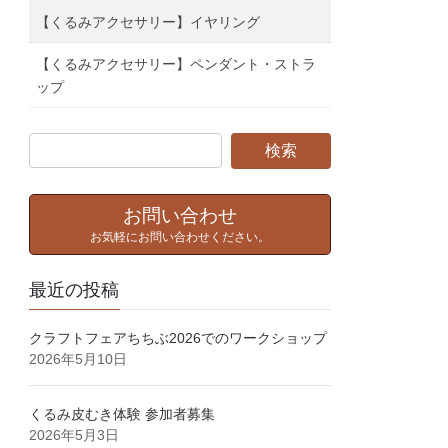
【くるみアクセサリー】イヤリング
【くるみアクセサリー】ペンダント・ストラ
ップ
お問い合わせ
お気軽にお問い合わせください。
最近の投稿
クラフトフェアちちぶ2026でのワークショップ
2026年5月10日
くるみ皮むき体験⁡ 参加者募集⁡
2026年5月3日