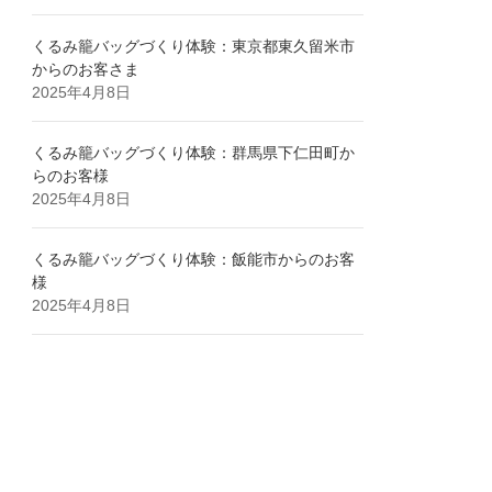
くるみ籠バッグづくり体験：東京都東久留米市
からのお客さま
2025年4月8日
くるみ籠バッグづくり体験：群馬県下仁田町か
らのお客様
2025年4月8日
くるみ籠バッグづくり体験：飯能市からのお客
様
2025年4月8日