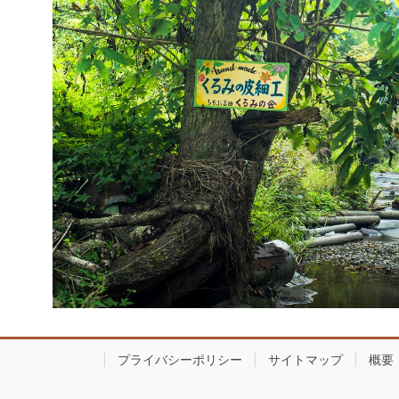
プライバシーポリシー
サイトマップ
概要