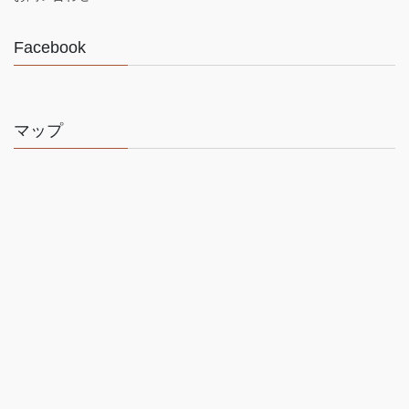
Facebook
マップ