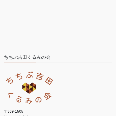
ちちぶ吉田くるみの会
〒369-1505