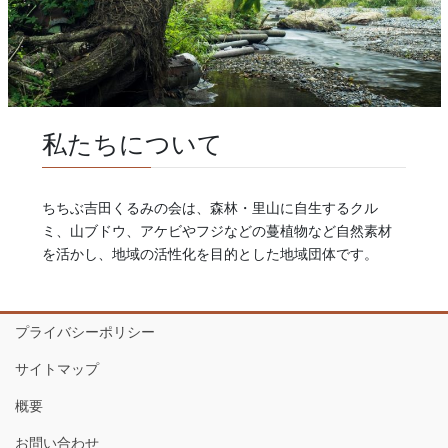
私たちについて
ちちぶ吉田くるみの会は、森林・里山に自生するクル
ミ、山ブドウ、アケビやフジなどの蔓植物など自然素材
を活かし、地域の活性化を目的とした地域団体です。
プライバシーポリシー
サイトマップ
概要
お問い合わせ