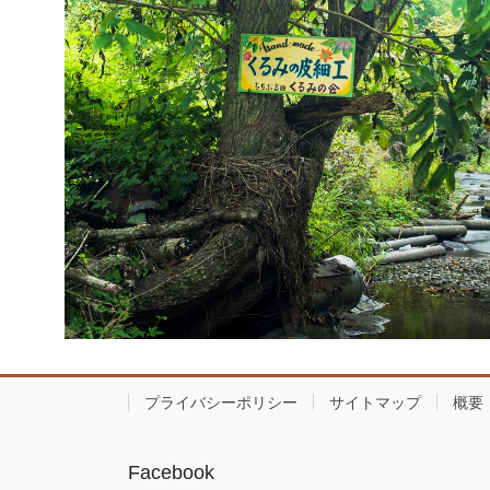
プライバシーポリシー
サイトマップ
概要
Facebook