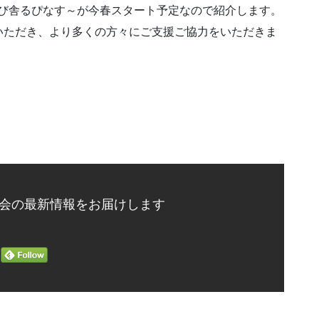
学び舎るぴなす～が今春スタート予定なので紹介します。
いただき、より多くの方々にご支援ご協力をいただきま
会の最新情報をお届けします