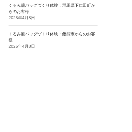
くるみ籠バッグづくり体験：群馬県下仁田町か
らのお客様
2025年4月8日
くるみ籠バッグづくり体験：飯能市からのお客
様
2025年4月8日