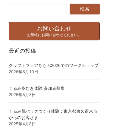
お問い合わせ
お気軽にお問い合わせください。
最近の投稿
クラフトフェアちちぶ2026でのワークショップ
2026年5月10日
くるみ皮むき体験⁡ 参加者募集⁡
2026年5月3日
くるみ籠バッグづくり体験：東京都東久留米市
からのお客さま
2025年4月8日