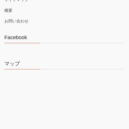
概要
お問い合わせ
Facebook
マップ