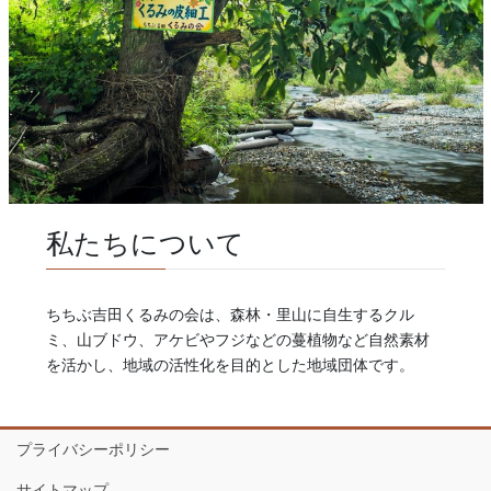
私たちについて
ちちぶ吉田くるみの会は、森林・里山に自生するクル
ミ、山ブドウ、アケビやフジなどの蔓植物など自然素材
を活かし、地域の活性化を目的とした地域団体です。
プライバシーポリシー
サイトマップ