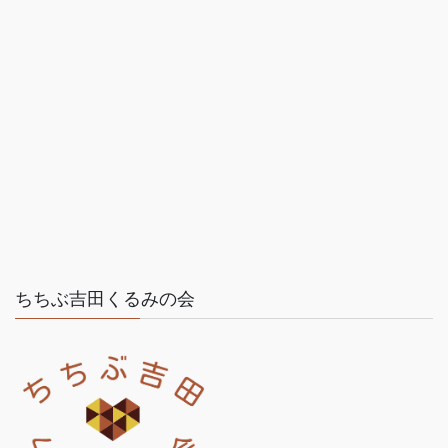
ちちぶ吉田くるみの会