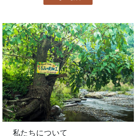
私たちについて