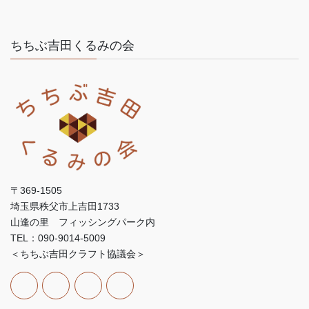
ちちぶ吉田くるみの会
〒369-1505
埼玉県秩父市上吉田1733
山逢の里 フィッシングパーク内
TEL：090-9014-5009
＜ちちぶ吉田クラフト協議会＞