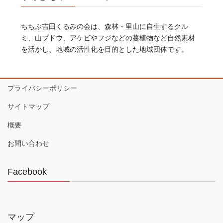
ちちぶ吉田くるみの会は、森林・里山に自生するクル
ミ、山ブドウ、アケビやフジなどの蔓植物など自然素材
を活かし、地域の活性化を目的とした地域団体です。
プライバシーポリシー
サイトマップ
概要
お問い合わせ
Facebook
マップ