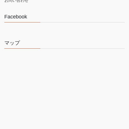
お問い合わせ
Facebook
マップ