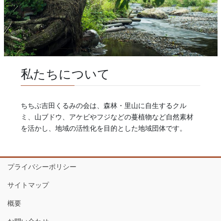
私たちについて
ちちぶ吉田くるみの会は、森林・里山に自生するクル
ミ、山ブドウ、アケビやフジなどの蔓植物など自然素材
を活かし、地域の活性化を目的とした地域団体です。
プライバシーポリシー
サイトマップ
概要