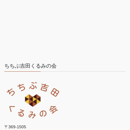
ちちぶ吉田くるみの会
〒369-1505