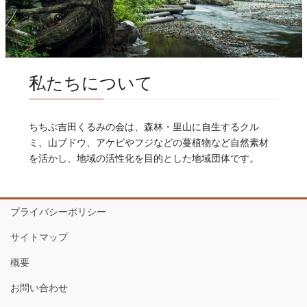
私たちについて
ちちぶ吉田くるみの会は、森林・里山に自生するクル
ミ、山ブドウ、アケビやフジなどの蔓植物など自然素材
を活かし、地域の活性化を目的とした地域団体です。
プライバシーポリシー
サイトマップ
概要
お問い合わせ