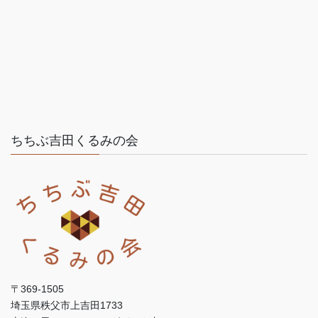
ちちぶ吉田くるみの会
〒369-1505
埼玉県秩父市上吉田1733