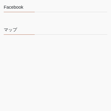
Facebook
マップ