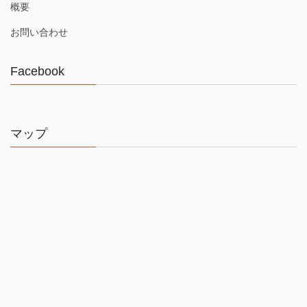
概要
お問い合わせ
Facebook
マップ