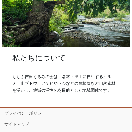
私たちについて
ちちぶ吉田くるみの会は、森林・里山に自生するクル
ミ、山ブドウ、アケビやフジなどの蔓植物など自然素材
を活かし、地域の活性化を目的とした地域団体です。
プライバシーポリシー
サイトマップ