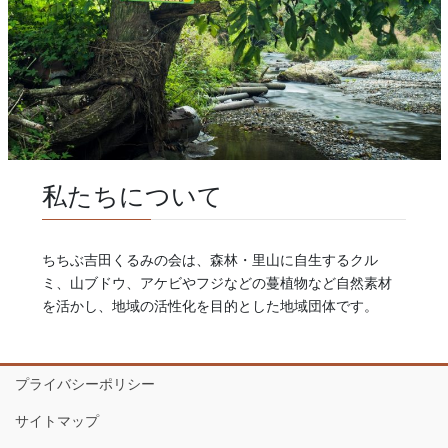
私たちについて
ちちぶ吉田くるみの会は、森林・里山に自生するクル
ミ、山ブドウ、アケビやフジなどの蔓植物など自然素材
を活かし、地域の活性化を目的とした地域団体です。
プライバシーポリシー
サイトマップ