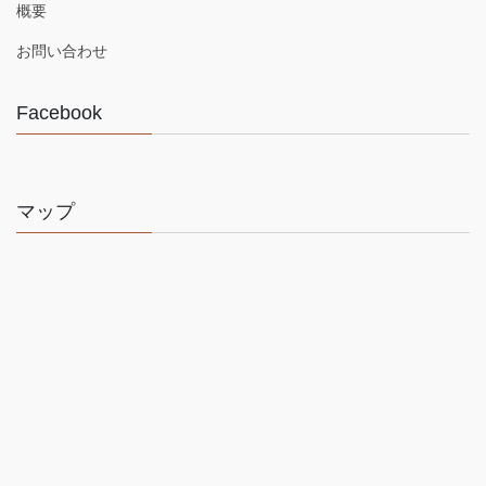
概要
お問い合わせ
Facebook
マップ