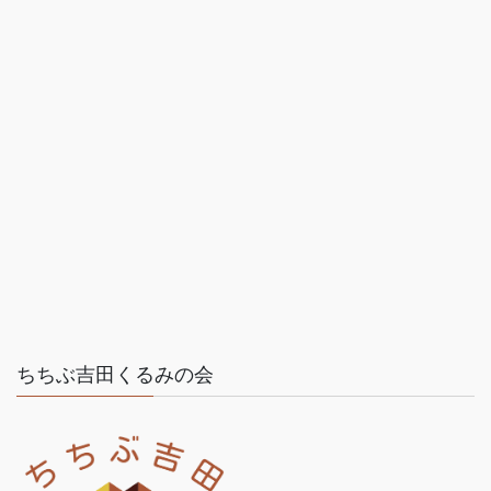
ちちぶ吉田くるみの会