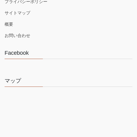
プライバシーポリシー
サイトマップ
概要
お問い合わせ
Facebook
マップ