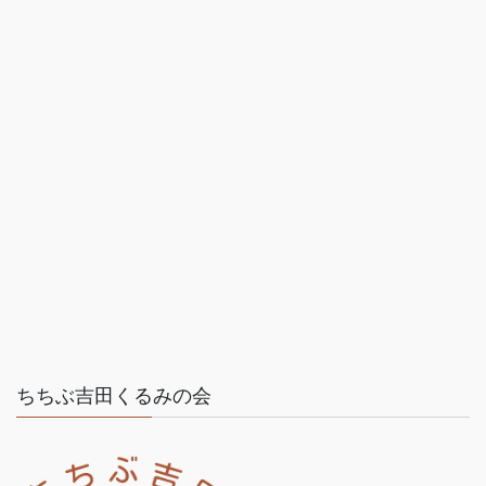
ちちぶ吉田くるみの会