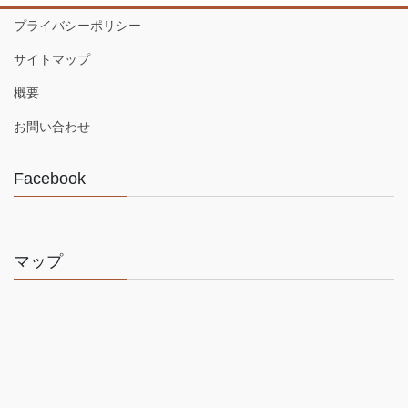
プライバシーポリシー
サイトマップ
概要
お問い合わせ
Facebook
マップ