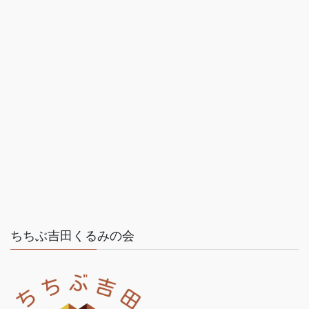
ちちぶ吉田くるみの会