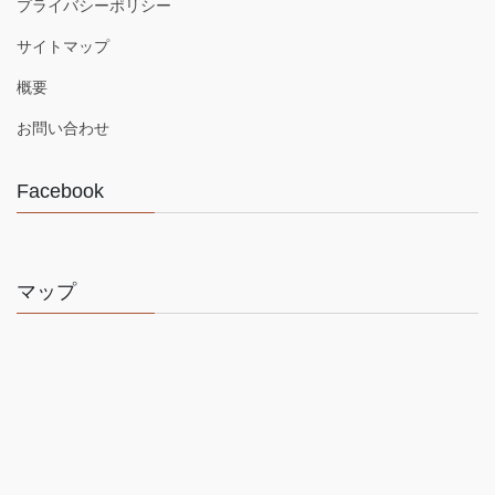
プライバシーポリシー
サイトマップ
概要
お問い合わせ
Facebook
マップ