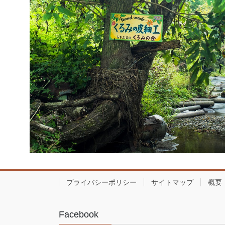
プライバシーポリシー
サイトマップ
概要
Facebook