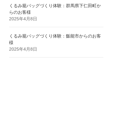
くるみ籠バッグづくり体験：群馬県下仁田町か
らのお客様
2025年4月8日
くるみ籠バッグづくり体験：飯能市からのお客
様
2025年4月8日