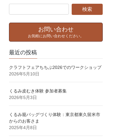
お問い合わせ
お気軽にお問い合わせください。
最近の投稿
クラフトフェアちちぶ2026でのワークショップ
2026年5月10日
くるみ皮むき体験⁡ 参加者募集⁡
2026年5月3日
くるみ籠バッグづくり体験：東京都東久留米市
からのお客さま
2025年4月8日