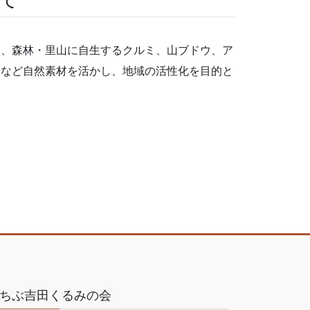
は、森林・里山に自生するクルミ、山ブドウ、ア
物など自然素材を活かし、地域の活性化を目的と
ちぶ吉田くるみの会