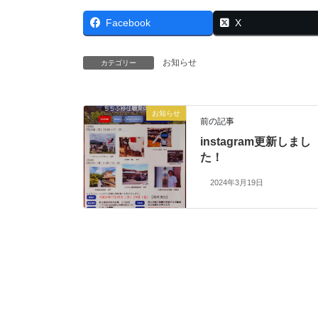
Facebook
X
お知らせ
カテゴリー
お知らせ
前の記事
instagram更新しまし
た！
2024年3月19日