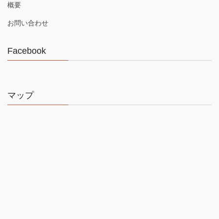
概要
お問い合わせ
Facebook
マップ