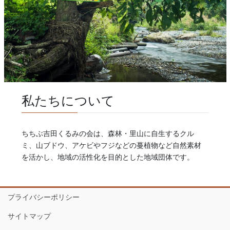
私たちについて
ちちぶ吉田くるみの会は、森林・里山に自生するクル
ミ、山ブドウ、アケビやフジなどの蔓植物など自然素材
を活かし、地域の活性化を目的とした地域団体です。
プライバシーポリシー
サイトマップ