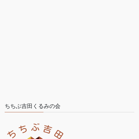
ちちぶ吉田くるみの会