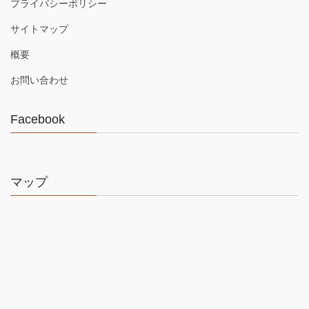
プライバシーポリシー
サイトマップ
概要
お問い合わせ
Facebook
マップ