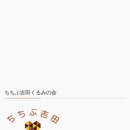
ちちぶ吉田くるみの会