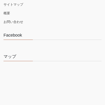
サイトマップ
概要
お問い合わせ
Facebook
マップ