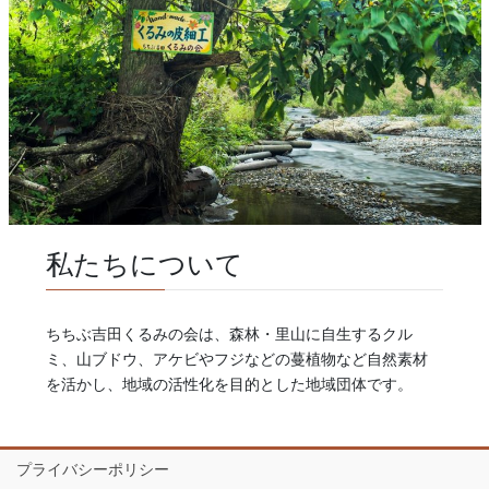
私たちについて
ちちぶ吉田くるみの会は、森林・里山に自生するクル
ミ、山ブドウ、アケビやフジなどの蔓植物など自然素材
を活かし、地域の活性化を目的とした地域団体です。
プライバシーポリシー