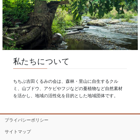
私たちについて
ちちぶ吉田くるみの会は、森林・里山に自生するクル
ミ、山ブドウ、アケビやフジなどの蔓植物など自然素材
を活かし、地域の活性化を目的とした地域団体です。
プライバシーポリシー
サイトマップ