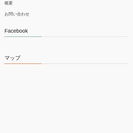
概要
お問い合わせ
Facebook
マップ