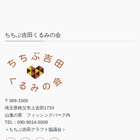
ちちぶ吉田くるみの会
〒369-1505
埼玉県秩父市上吉田1733
山逢の里 フィッシングパーク内
TEL：090-9014-5009
＜ちちぶ吉田クラフト協議会＞