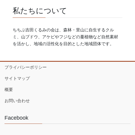
私たちについて
ちちぶ吉田くるみの会は、森林・里山に自生するクル
ミ、山ブドウ、アケビやフジなどの蔓植物など自然素材
を活かし、地域の活性化を目的とした地域団体です。
プライバシーポリシー
サイトマップ
概要
お問い合わせ
Facebook