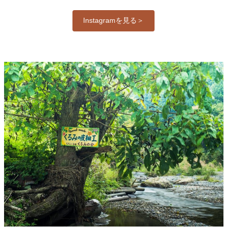
Instagramを見る＞