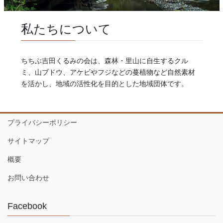
私たちについて
ちちぶ吉田くるみの会は、森林・里山に自生するクル
ミ、山ブドウ、アケビやフジなどの蔓植物など自然素材
を活かし、地域の活性化を目的とした地域団体です。
プライバシーポリシー
サイトマップ
概要
お問い合わせ
Facebook