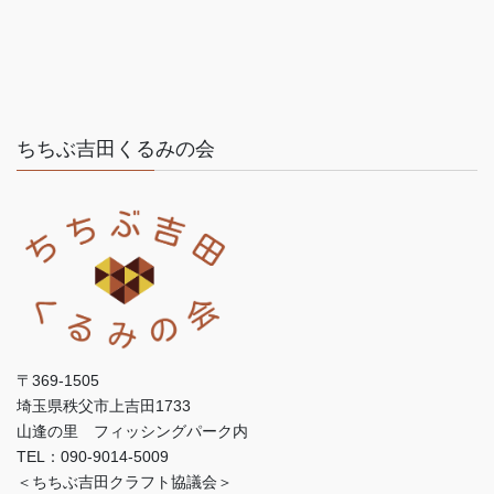
ちちぶ吉田くるみの会
〒369-1505
埼玉県秩父市上吉田1733
山逢の里 フィッシングパーク内
TEL：090-9014-5009
＜ちちぶ吉田クラフト協議会＞