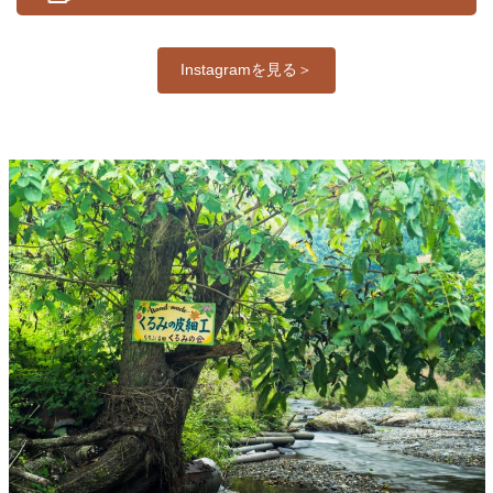
Instagramを見る＞