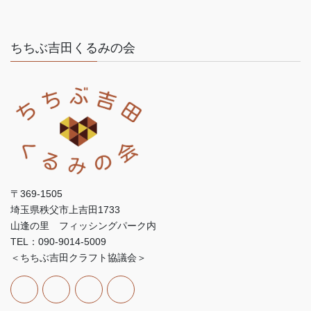
ちちぶ吉田くるみの会
〒369-1505
埼玉県秩父市上吉田1733
山逢の里 フィッシングパーク内
TEL：090-9014-5009
＜ちちぶ吉田クラフト協議会＞