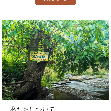
私たちについて