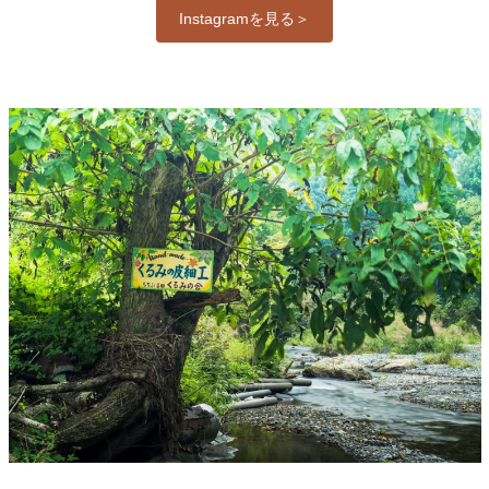
Instagramを見る＞