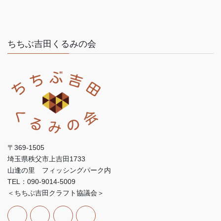
ちちぶ吉田くるみの会
〒369-1505
埼玉県秩父市上吉田1733
山逢の里 フィッシングパーク内
TEL：090-9014-5009
＜ちちぶ吉田クラフト協議会＞