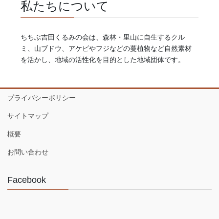
私たちについて
ちちぶ吉田くるみの会は、森林・里山に自生するクル
ミ、山ブドウ、アケビやフジなどの蔓植物など自然素材
を活かし、地域の活性化を目的とした地域団体です。
プライバシーポリシー
サイトマップ
概要
お問い合わせ
Facebook